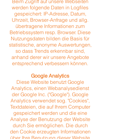
Beim Zugriff auf unsere Webseiten
werden folgende Daten in Logfiles
gespeichert: IP-Adresse, Datum,
Uhrzeit, Browser-Anfrage und allg.
übertragene Informationen zum
Betriebssystem resp. Browser. Diese
Nutzungsdaten bilden die Basis für
statistische, anonyme Auswertungen,
so dass Trends erkennbar sind,
anhand derer wir unsere Angebote
entsprechend verbessern können.
Google Analytics
Diese Website benutzt Google
Analytics, einen Webanalysedienst
der Google Inc. ("Google"). Google
Analytics verwendet sog. "Cookies",
Textdateien, die auf Ihrem Computer
gespeichert werden und die eine
Analyse der Benutzung der Website
durch Sie ermöglichen. Die durch
den Cookie erzeugten Informationen
über Ihre Benutzung dieser Website