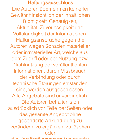
Haftungsausschluss
Die Autoren übernehmen keinerlei
Gewähr hinsichtlich der inhaltlichen
Richtigkeit, Genauigkeit,
Aktualität, Zuverlässigkeit und
Vollständigkeit der Informationen.
Haftungsansprüche gegen die
Autoren wegen Schäden materieller
oder immaterieller Art, welche aus
dem Zugriff oder der Nutzung bzw.
Nichtnutzung der veröffentlichten
Informationen, durch Missbrauch
der Verbindung oder durch
technische Störungen entstanden
sind, werden ausgeschlossen.
Alle Angebote sind unverbindlich.
Die Autoren behalten sich
ausdrücklich vor, Teile der Seiten oder
das gesamte Angebot ohne
gesonderte Ankündigung zu
verändern, zu ergänzen, zu löschen
oder