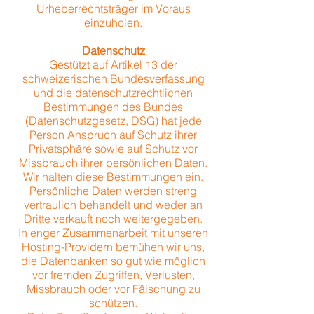
Urheberrechtsträger im Voraus
einzuholen.
Datenschutz
Gestützt auf Artikel 13 der
schweizerischen Bundesverfassung
und die datenschutzrechtlichen
Bestimmungen des Bundes
(Datenschutzgesetz, DSG) hat jede
Person Anspruch auf Schutz ihrer
Privatsphäre sowie auf Schutz vor
Missbrauch ihrer persönlichen Daten.
Wir halten diese Bestimmungen ein.
Persönliche Daten werden streng
vertraulich behandelt und weder an
Dritte verkauft noch weitergegeben.
In enger Zusammenarbeit mit unseren
Hosting-Providern bemühen wir uns,
die Datenbanken so gut wie möglich
vor fremden Zugriffen, Verlusten,
Missbrauch oder vor Fälschung zu
schützen.