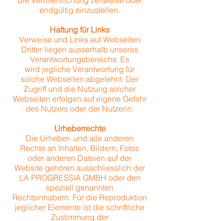
die Veröffentlichung zeitweise oder
endgültig einzustellen.
Haftung für Links
Verweise und Links auf Webseiten
Dritter liegen ausserhalb unseres
Verantwortungsbereichs. Es
wird jegliche Verantwortung für
solche Webseiten abgelehnt. Der
Zugriff und die Nutzung solcher
Webseiten erfolgen auf eigene Gefahr
des Nutzers oder der Nutzerin.
Urheberrechte
Die Urheber- und alle anderen
Rechte an Inhalten, Bildern, Fotos
oder anderen Dateien auf der
Website gehören ausschliesslich der
LA PROGRESSIA GMBH oder den
speziell genannten
Rechtsinhabern. Für die Reproduktion
jeglicher Elemente ist die schriftliche
Zustimmung der